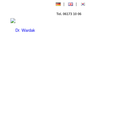
Tel. 06173 10 06