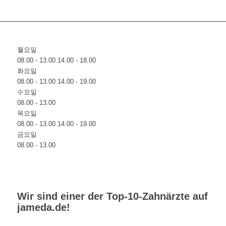
월요일
08.00 - 13.00 14.00 - 18.00
화요일
08.00 - 13.00 14.00 - 19.00
수요일
08.00 - 13.00
목요일
08.00 - 13.00 14.00 - 19.00
금요일
08.00 - 13.00
Wir sind einer der Top-10-Zahnärzte auf
jameda.de
!