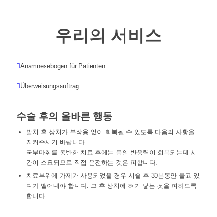
우리의 서비스
Anamnesebogen für Patienten
Überweisungsauftrag
수술 후의 올바른 행동
발치 후 상처가 부작용 없이 회복될 수 있도록 다음의 사항을
지켜주시기 바랍니다.
국부마취를 동반한 치료 후에는 몸의 반응력이 회복되는데 시
간이 소요되므로 직접 운전하는 것은 피합니다.
치료부위에 가제가 사용되었을 경우 시술 후 30분동안 물고 있
다가 뱉어내야 합니다. 그 후 상처에 혀가 닿는 것을 피하도록
합니다.