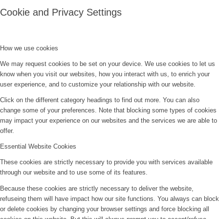
Cookie and Privacy Settings
How we use cookies
We may request cookies to be set on your device. We use cookies to let us
know when you visit our websites, how you interact with us, to enrich your
user experience, and to customize your relationship with our website.
Click on the different category headings to find out more. You can also
change some of your preferences. Note that blocking some types of cookies
may impact your experience on our websites and the services we are able to
offer.
Essential Website Cookies
These cookies are strictly necessary to provide you with services available
through our website and to use some of its features.
Because these cookies are strictly necessary to deliver the website,
refuseing them will have impact how our site functions. You always can block
or delete cookies by changing your browser settings and force blocking all