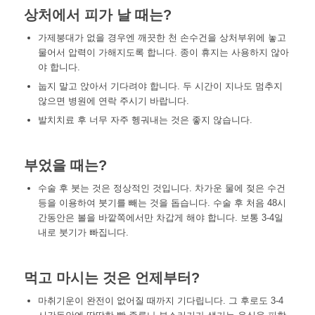
상처에서 피가 날 때는?
가제붕대가 없을 경우엔 깨끗한 천 손수건을 상처부위에 놓고
물어서 압력이 가해지도록 합니다. 종이 휴지는 사용하지 않아
야 합니다.
눕지 말고 앉아서 기다려야 합니다. 두 시간이 지나도 멈추지
않으면 병원에 연락 주시기 바랍니다.
발치치료 후 너무 자주 헹궈내는 것은 좋지 않습니다.
부었을 때는?
수술 후 붓는 것은 정상적인 것입니다. 차가운 물에 젖은 수건
등을 이용하여 붓기를 빼는 것을 돕습니다. 수술 후 처음 48시
간동안은 볼을 바깥쪽에서만 차갑게 해야 합니다. 보통 3-4일
내로 붓기가 빠집니다.
먹고 마시는 것은 언제부터?
마취기운이 완전이 없어질 때까지 기다립니다. 그 후로도 3-4