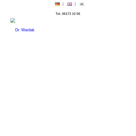
Tel. 06173 10 06