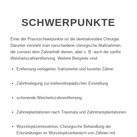
SCHWERPUNKTE
Einer der Praxisschwerpunkte ist die dentoalveoläre Chirurgie.
Darunter versteht man verschiedene chirurgische Maßnahmen,
die zumeist dem Zahnerhalt dienen, aber z. B. auch die sanfte
Weisheitszahnentfernung. Weitere Beispiele sind:
Entfernung verlagerter, frakturierter und luxierter Zähne
Zahnfreilegung zur kieferorthopädischen Einstellung
schonende Weisheitszahnentfernung
Zahnreplantationen nach Traumata und Zahntransplantationen
Wurzelspitzenresektion: Chirurgische Behandlung der
Entzündungen im Wurzelspitzenbereich von Zähnen mit