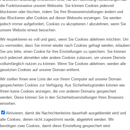
die Funktionsweise unserer Webseite. Sie können Cookies jederzeit
blockieren oder löschen, indem Sie Ihre Browsereinstellungen ändern und
das Blockieren aller Cookies auf dieser Webseite erzwingen. Sie werden
jedoch immer aufgefordert, Cookies zu akzeptieren / abzulehnen, wenn Sie
unsere Website erneut besuchen.
Wir respektieren es voll und ganz, wenn Sie Cookies ablehnen möchten. Um
zu vermeiden, dass Sie immer wieder nach Cookies gefragt werden, erlauben
Sie uns bitte, einen Cookie für Ihre Einstellungen zu speichern. Sie können
sich jederzeit abmelden oder andere Cookies zulassen, um unsere Dienste
vollumfänglich nutzen zu können. Wenn Sie Cookies ablehnen, werden alle
gesetzten Cookies auf unserer Domain entfernt.
Wir stellen Ihnen eine Liste der von Ihrem Computer auf unserer Domain
gespeicherten Cookies zur Verfügung. Aus Sicherheitsgründen können wie
Ihnen keine Cookies anzeigen, die von anderen Domains gespeichert
werden. Diese können Sie in den Sicherheitseinstellungen Ihres Browsers
einsehen.
Aktivieren, damit die Nachrichtenleiste dauerhaft ausgeblendet wird und
alle Cookies, denen nicht zugestimmt wurde, abgelehnt werden. Wir
benötigen zwei Cookies, damit diese Einstellung gespeichert wird.