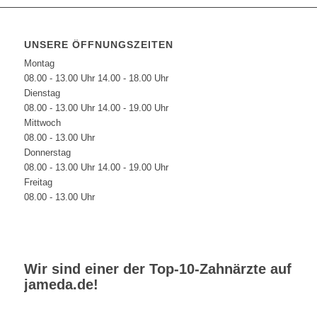
UNSERE ÖFFNUNGSZEITEN
Montag
08.00 - 13.00 Uhr 14.00 - 18.00 Uhr
Dienstag
08.00 - 13.00 Uhr 14.00 - 19.00 Uhr
Mittwoch
08.00 - 13.00 Uhr
Donnerstag
08.00 - 13.00 Uhr 14.00 - 19.00 Uhr
Freitag
08.00 - 13.00 Uhr
Wir sind einer der Top-10-Zahnärzte auf
jameda.de
!