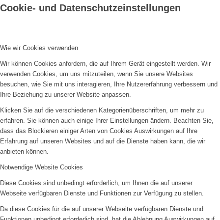
Cookie- und Datenschutzeinstellungen
Wie wir Cookies verwenden
Wir können Cookies anfordern, die auf Ihrem Gerät eingestellt werden. Wir
verwenden Cookies, um uns mitzuteilen, wenn Sie unsere Websites
besuchen, wie Sie mit uns interagieren, Ihre Nutzererfahrung verbessern und
Ihre Beziehung zu unserer Website anpassen.
Klicken Sie auf die verschiedenen Kategorienüberschriften, um mehr zu
erfahren. Sie können auch einige Ihrer Einstellungen ändern. Beachten Sie,
dass das Blockieren einiger Arten von Cookies Auswirkungen auf Ihre
Erfahrung auf unseren Websites und auf die Dienste haben kann, die wir
anbieten können.
Notwendige Website Cookies
Diese Cookies sind unbedingt erforderlich, um Ihnen die auf unserer
Webseite verfügbaren Dienste und Funktionen zur Verfügung zu stellen.
Da diese Cookies für die auf unserer Webseite verfügbaren Dienste und
Funktionen unbedingt erforderlich sind, hat die Ablehnung Auswirkungen auf