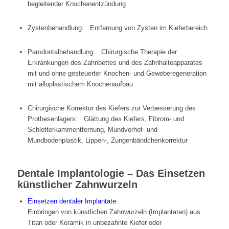
begleitender Knochenentzündung
Zystenbehandlung: Entfernung von Zysten im Kieferbereich
Parodontalbehandlung: Chirurgische Therapie der
Erkrankungen des Zahnbettes und des Zahnhalteapparates
mit und ohne gesteuerter Knochen- und Geweberegeneration
mit alloplastischem Knochenaufbau
Chirurgische Korrektur des Kiefers zur Verbesserung des
Prothesenlagers: Glättung des Kiefers, Fibrom- und
Schlotterkammentfernung, Mundvorhof- und
Mundbodenplastik, Lippen-, Zungenbändchenkorrektur
Dentale Implantologie – Das Einsetzen
künstlicher Zahnwurzeln
Einsetzen dentaler Implantate:
Einbringen von künstlichen Zahnwurzeln (Implantaten) aus
Titan oder Keramik in unbezahnte Kiefer oder