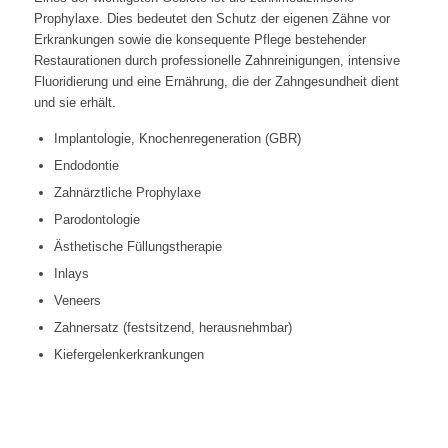
Prophylaxe. Dies bedeutet den Schutz der eigenen Zähne vor
Erkrankungen sowie die konsequente Pflege bestehender
Restaurationen durch professionelle Zahnreinigungen, intensive
Fluoridierung und eine Ernährung, die der Zahngesundheit dient
und sie erhält.
Implantologie, Knochenregeneration (GBR)
Endodontie
Zahnärztliche Prophylaxe
Parodontologie
Ästhetische Füllungstherapie
Inlays
Veneers
Zahnersatz (festsitzend, herausnehmbar)
Kiefergelenkerkrankungen