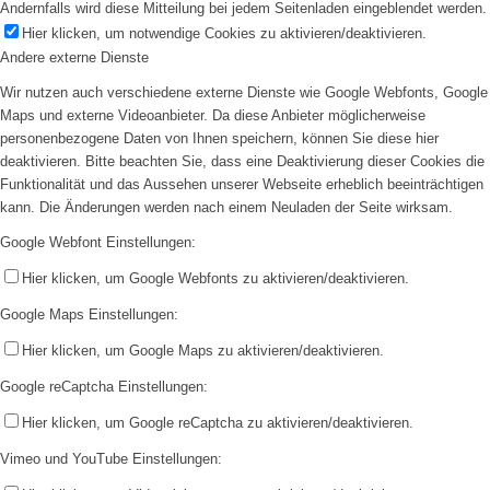
Andernfalls wird diese Mitteilung bei jedem Seitenladen eingeblendet werden.
Hier klicken, um notwendige Cookies zu aktivieren/deaktivieren.
Andere externe Dienste
Wir nutzen auch verschiedene externe Dienste wie Google Webfonts, Google
Maps und externe Videoanbieter. Da diese Anbieter möglicherweise
personenbezogene Daten von Ihnen speichern, können Sie diese hier
deaktivieren. Bitte beachten Sie, dass eine Deaktivierung dieser Cookies die
Funktionalität und das Aussehen unserer Webseite erheblich beeinträchtigen
kann. Die Änderungen werden nach einem Neuladen der Seite wirksam.
Google Webfont Einstellungen:
Hier klicken, um Google Webfonts zu aktivieren/deaktivieren.
Google Maps Einstellungen:
Hier klicken, um Google Maps zu aktivieren/deaktivieren.
Google reCaptcha Einstellungen:
Hier klicken, um Google reCaptcha zu aktivieren/deaktivieren.
Vimeo und YouTube Einstellungen: