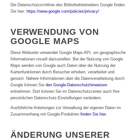
Die Datenschutzrichtlinie des Bibliothekbetreibers Google finden
Sie hier:
https://www.google.com/policies/privacy/
VERWENDUNG VON
GOOGLE MAPS
Diese Webseite verwendet Google Maps API, um geographische
Informationen visuell darzustellen. Bei der Nutzung von Google
Maps werden von Google auch Daten über die Nutzung der
Kartenfunktionen durch Besucher erhoben, verarbeitet und
genutzt. Nähere Informationen über die Datenverarbeitung durch
Google können Sie
den Google-Datenschutzhinweisen
entnehmen. Dort können Sie im Datenschutzcenter auch Ihre
persönlichen Datenschutz-Einstellungen verändern.
Ausführliche Anleitungen zur Verwaltung der eigenen Daten im
Zusammenhang mit Google-Produkten
finden Sie hier
.
ÄNDERUNG UNSERER