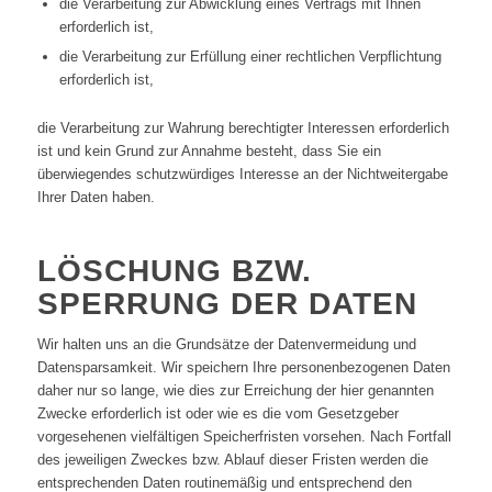
die Verarbeitung zur Abwicklung eines Vertrags mit Ihnen
erforderlich ist,
die Verarbeitung zur Erfüllung einer rechtlichen Verpflichtung
erforderlich ist,
die Verarbeitung zur Wahrung berechtigter Interessen erforderlich
ist und kein Grund zur Annahme besteht, dass Sie ein
überwiegendes schutzwürdiges Interesse an der Nichtweitergabe
Ihrer Daten haben.
LÖSCHUNG BZW.
SPERRUNG DER DATEN
Wir halten uns an die Grundsätze der Datenvermeidung und
Datensparsamkeit. Wir speichern Ihre personenbezogenen Daten
daher nur so lange, wie dies zur Erreichung der hier genannten
Zwecke erforderlich ist oder wie es die vom Gesetzgeber
vorgesehenen vielfältigen Speicherfristen vorsehen. Nach Fortfall
des jeweiligen Zweckes bzw. Ablauf dieser Fristen werden die
entsprechenden Daten routinemäßig und entsprechend den