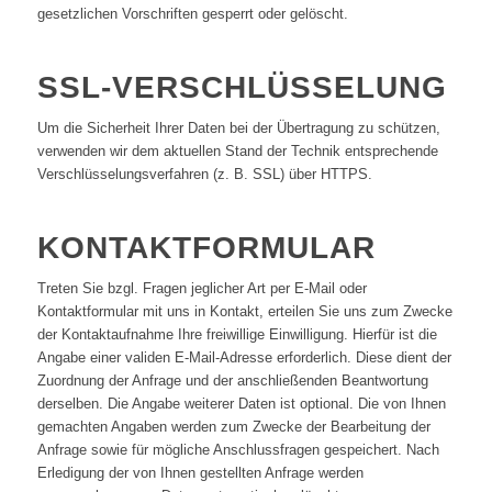
gesetzlichen Vorschriften gesperrt oder gelöscht.
SSL-VERSCHLÜSSELUNG
Um die Sicherheit Ihrer Daten bei der Übertragung zu schützen,
verwenden wir dem aktuellen Stand der Technik entsprechende
Verschlüsselungsverfahren (z. B. SSL) über HTTPS.
KONTAKTFORMULAR
Treten Sie bzgl. Fragen jeglicher Art per E-Mail oder
Kontaktformular mit uns in Kontakt, erteilen Sie uns zum Zwecke
der Kontaktaufnahme Ihre freiwillige Einwilligung. Hierfür ist die
Angabe einer validen E-Mail-Adresse erforderlich. Diese dient der
Zuordnung der Anfrage und der anschließenden Beantwortung
derselben. Die Angabe weiterer Daten ist optional. Die von Ihnen
gemachten Angaben werden zum Zwecke der Bearbeitung der
Anfrage sowie für mögliche Anschlussfragen gespeichert. Nach
Erledigung der von Ihnen gestellten Anfrage werden