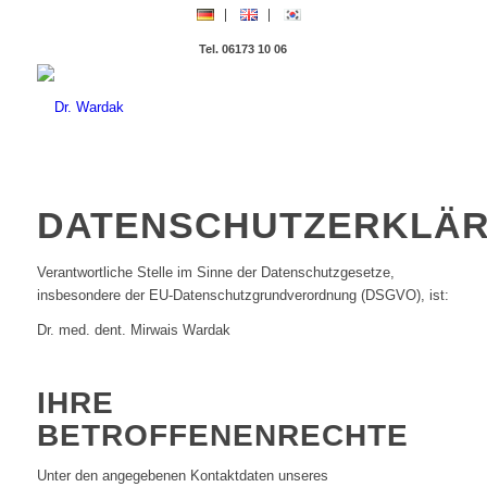
Tel. 06173 10 06
DATENSCHUTZERKLÄ
Verantwortliche Stelle im Sinne der Datenschutzgesetze,
insbesondere der EU-Datenschutzgrundverordnung (DSGVO), ist:
Dr. med. dent. Mirwais Wardak
IHRE
BETROFFENENRECHTE
Unter den angegebenen Kontaktdaten unseres