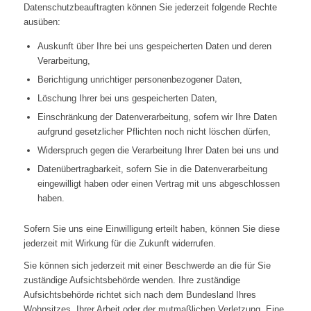
Datenschutzbeauftragten können Sie jederzeit folgende Rechte
ausüben:
Auskunft über Ihre bei uns gespeicherten Daten und deren
Verarbeitung,
Berichtigung unrichtiger personenbezogener Daten,
Löschung Ihrer bei uns gespeicherten Daten,
Einschränkung der Datenverarbeitung, sofern wir Ihre Daten
aufgrund gesetzlicher Pflichten noch nicht löschen dürfen,
Widerspruch gegen die Verarbeitung Ihrer Daten bei uns und
Datenübertragbarkeit, sofern Sie in die Datenverarbeitung
eingewilligt haben oder einen Vertrag mit uns abgeschlossen
haben.
Sofern Sie uns eine Einwilligung erteilt haben, können Sie diese
jederzeit mit Wirkung für die Zukunft widerrufen.
Sie können sich jederzeit mit einer Beschwerde an die für Sie
zuständige Aufsichtsbehörde wenden. Ihre zuständige
Aufsichtsbehörde richtet sich nach dem Bundesland Ihres
Wohnsitzes, Ihrer Arbeit oder der mutmaßlichen Verletzung. Eine