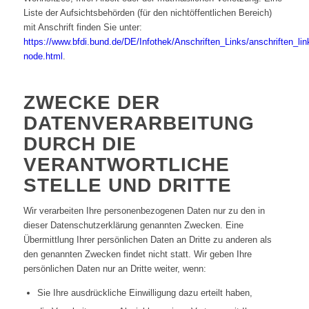
Liste der Aufsichtsbehörden (für den nichtöffentlichen Bereich)
mit Anschrift finden Sie unter:
https://www.bfdi.bund.de/DE/Infothek/Anschriften_Links/anschriften_lin
node.html
.
ZWECKE DER
DATENVERARBEITUNG
DURCH DIE
VERANTWORTLICHE
STELLE UND DRITTE
Wir verarbeiten Ihre personenbezogenen Daten nur zu den in
dieser Datenschutzerklärung genannten Zwecken. Eine
Übermittlung Ihrer persönlichen Daten an Dritte zu anderen als
den genannten Zwecken findet nicht statt. Wir geben Ihre
persönlichen Daten nur an Dritte weiter, wenn:
Sie Ihre ausdrückliche Einwilligung dazu erteilt haben,