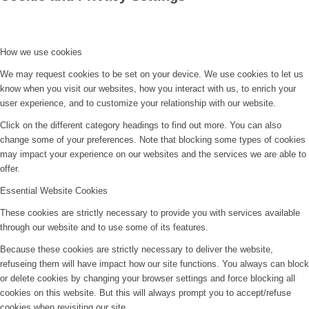
How we use cookies
We may request cookies to be set on your device. We use cookies to let us
know when you visit our websites, how you interact with us, to enrich your
user experience, and to customize your relationship with our website.
Click on the different category headings to find out more. You can also
change some of your preferences. Note that blocking some types of cookies
may impact your experience on our websites and the services we are able to
offer.
Essential Website Cookies
These cookies are strictly necessary to provide you with services available
through our website and to use some of its features.
Because these cookies are strictly necessary to deliver the website,
refuseing them will have impact how our site functions. You always can block
or delete cookies by changing your browser settings and force blocking all
cookies on this website. But this will always prompt you to accept/refuse
cookies when revisiting our site.