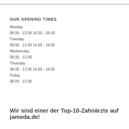
OUR OPENING TIMES
Monday
08.00 - 13.00 14.00 - 18.00
Tuesday
08.00 - 13.00 14.00 - 19.00
Wednesday
08.00 - 13.00
Thursday
08.00 - 13.00 14.00 - 19.00
Friday
08.00 - 13.00
Wir sind einer der Top-10-Zahnärzte auf
jameda.de
!