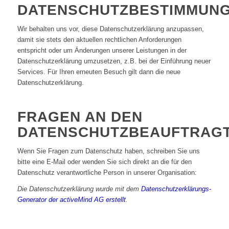
DATENSCHUTZBESTIMMUN
Wir behalten uns vor, diese Datenschutzerklärung anzupassen,
damit sie stets den aktuellen rechtlichen Anforderungen
entspricht oder um Änderungen unserer Leistungen in der
Datenschutzerklärung umzusetzen, z.B. bei der Einführung neuer
Services. Für Ihren erneuten Besuch gilt dann die neue
Datenschutzerklärung.
FRAGEN AN DEN
DATENSCHUTZBEAUFTRAG
Wenn Sie Fragen zum Datenschutz haben, schreiben Sie uns
bitte eine E-Mail oder wenden Sie sich direkt an die für den
Datenschutz verantwortliche Person in unserer Organisation:
Die Datenschutzerklärung wurde mit dem
Datenschutzerklärungs-
Generator der activeMind AG erstellt
.